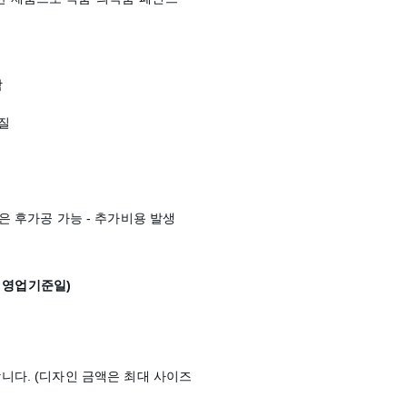
함
질
e) 혹은 후가공 가능 - 추가비용 발생
- 영업기준일)
니다. (
디자인 금액은 최대 사이즈