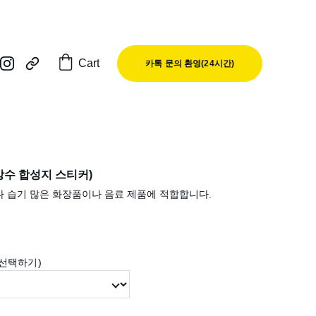
Cart
카톡 문의 환영(24시간)
er (방수 합성지 스티커)
 습기 많은 화장품이나 음료 제품에 적합합니다.
제품 선택하기)