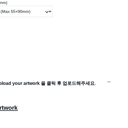
0mm)
oad your artwork 을 클릭 후 업로드해주세요.
rtwork