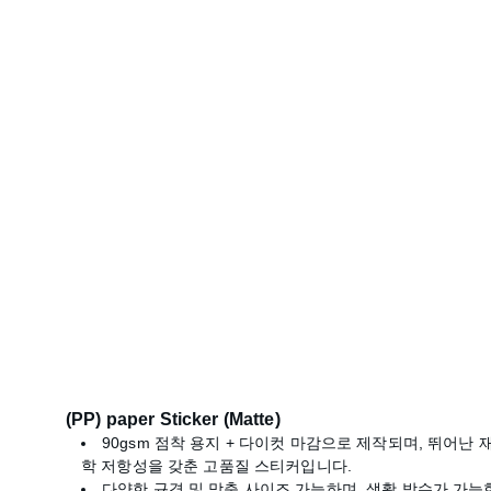
(PP) paper Sticker (Matte)
90gsm 점착 용지 + 다이컷 마감으로 제작되며, 뛰어난 
학 저항성을 갖춘 고품질 스티커입니다.
다양한 규격 및 맞춤 사이즈 가능하며, 생활 방수가 가능