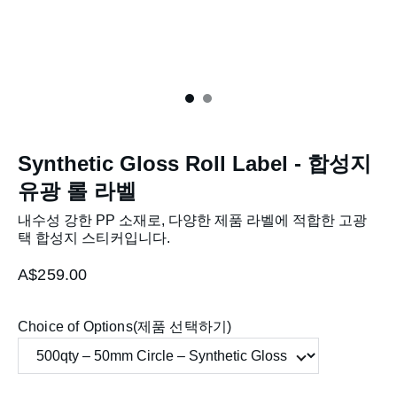
Synthetic Gloss Roll Label - 합성지
유광 롤 라벨
내수성 강한 PP 소재로, 다양한 제품 라벨에 적합한 고광
택 합성지 스티커입니다.
A$259.00
Choice of Options(제품 선택하기)