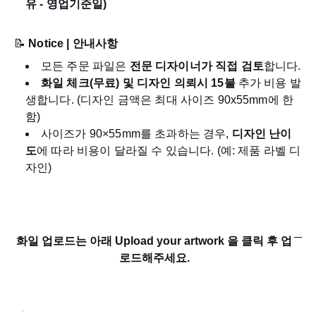
유 - 영업기준일)
📝
Notice | 안내사항
모든 주문 파일은
전문 디자이너가 직접 검토
합니다.
화일 체크(무료) 및 디자인 의뢰시 15불
추가 비용 발
생합니다. (
디자인 금액은 최대 사이즈 90x55mm에 한
함)
사이즈가 90×55mm를 초과하는 경우,
디자인 난이
도
에 따라 비용이 달라질 수 있습니다. (예: 제품 라벨 디
자인)
화일 업로드는 아래 Upload your artwork 을 클릭 후 업
로드해주세요.