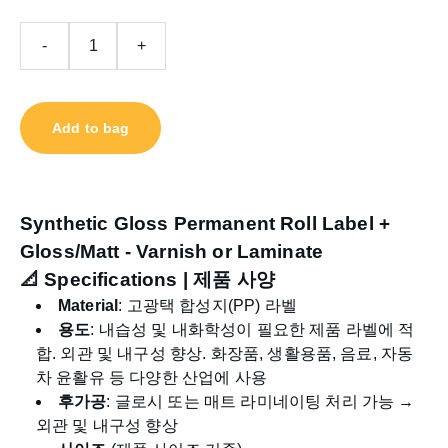
-
+
Add to bag
Synthetic Gloss Permanent Roll Label +
Gloss/Matt - Varnish or Laminate
📐
Specifications | 제품 사양
Material
: 고광택 합성지(PP) 라벨
용도
: 내습성 및 내화학성이 필요한 제품 라벨에 적
합. 외관 및 내구성 향상. 화장품, 생활용품, 음료, 자동
차 윤활유 등 다양한 산업에 사용
후가공
: 글로시 또는 매트 라미네이팅 처리 가능 →
외관 및 내구성 향상